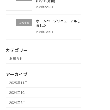
(06/05 更新)
2024年5月3日
ホームページリニューアルし
お知らせ
ました
2024年3月6日
カテゴリー
お知らせ
アーカイブ
2025年11月
2024年10月
2024年7月