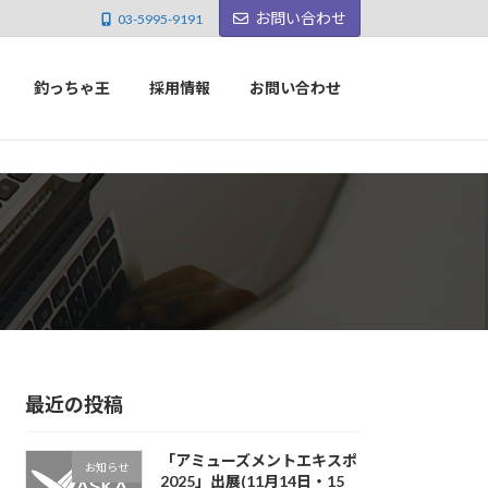
お問い合わせ
03-5995-9191
釣っちゃ王
採用情報
お問い合わせ
最近の投稿
「アミューズメントエキスポ
お知らせ
2025」出展(11月14日・15