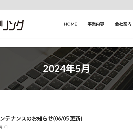
HOME
事業内容
会社案内
2024年5月
ンテナンスのお知らせ(06/05 更新)
5月3日