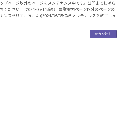
ップページ以外のページをメンテナンス中です。公開までしばら
ちください。 (2024/05/14追記 事業案内ページ以外のページの
ナンスを終了しました)(2024/06/05追記 メンテナンスを終了しま
続きを読む